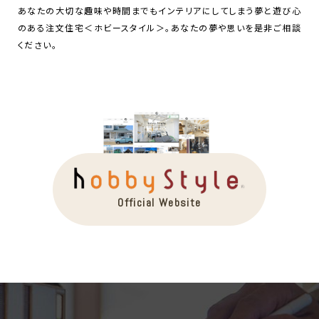
あなたの大切な趣味や時間までもインテリアにしてしまう夢と遊び心
のある注文住宅＜ホビースタイル＞。あなたの夢や思いを是非ご相談
ください。
Official Website