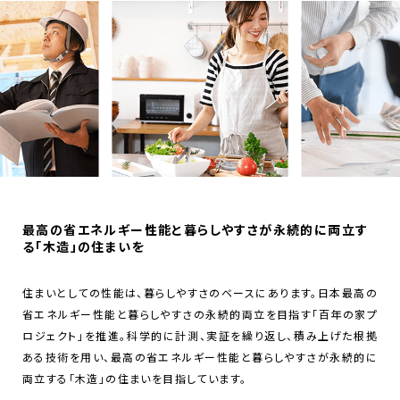
最高の省エネルギー性能と暮らしやすさが永続的に両立す
る「木造」の住まいを
住まいとしての性能は、暮らしやすさのベースにあります。日本最高の
省エネルギー性能と暮らしやすさの永続的両立を目指す「百年の家プ
ロジェクト」を推進。科学的に計測、実証を繰り返し、積み上げた根拠
ある技術を用い、最高の省エネルギー性能と暮らしやすさが永続的に
両立する「木造」の住まいを目指しています。