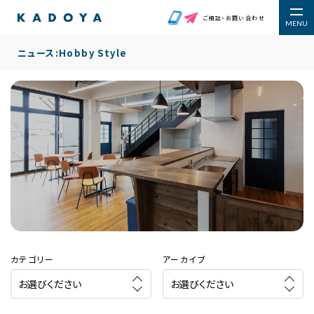
ご相談・お問い合わせ
MENU
'Skip'
ニュース:Hobby Style
カテゴリー
アーカイブ