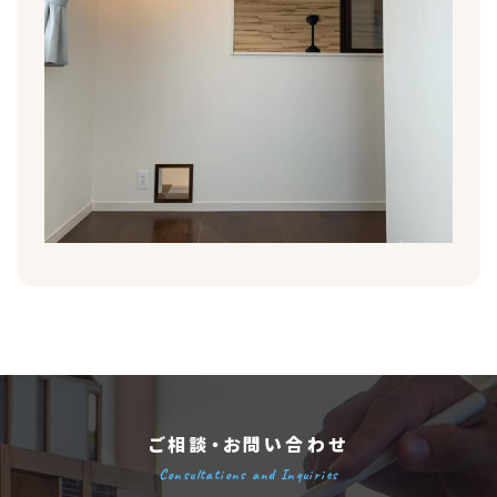
ご相談・お問い合わせ
Consultations and Inquiries