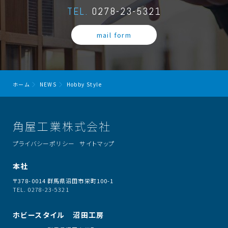
TEL.
0278-23-5321
mail form
ホーム
NEWS
Hobby Style
角屋工業株式会社
プライバシーポリシー
サイトマップ
本社
〒378-0014 群馬県沼田市栄町100-1
TEL. 0278-23-5321
ホビースタイル 沼田工房